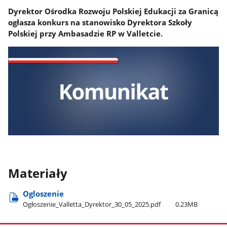
Dyrektor Ośrodka Rozwoju Polskiej Edukacji za Granicą
ogłasza konkurs na stanowisko Dyrektora Szkoły
Polskiej przy Ambasadzie RP w Valletcie.
Materiały
Ogloszenie
Ogłoszenie​_Valletta​_Dyrektor​_30​_05​_2025.pdf
0.23MB