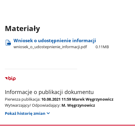
Materiały
Wniosek o udostępnienie informacji
wniosek​_o​_udostepnienie​_informacji.pdf
0.11MB
Informacje o publikacji dokumentu
Pierwsza publikacja:
10.08.2021 11:59 Marek Węgrzynowicz
Wytwarzający/ Odpowiadający:
M. Węgrzynowicz
Pokaż historię zmian