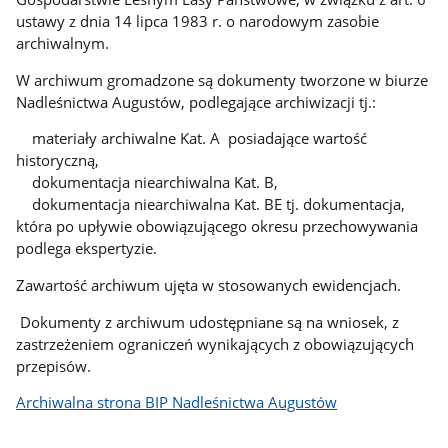
ustawy z dnia 14 lipca 1983 r. o narodowym zasobie
archiwalnym.
W archiwum gromadzone są dokumenty tworzone w biurze
Nadleśnictwa Augustów, podlegające archiwizacji tj.:
materiały archiwalne Kat. A posiadające wartość
historyczną,
dokumentacja niearchiwalna Kat. B,
dokumentacja niearchiwalna Kat. BE tj. dokumentacja,
która po upływie obowiązującego okresu przechowywania
podlega ekspertyzie.
Zawartość archiwum ujęta w stosowanych ewidencjach.
Dokumenty z archiwum udostępniane są na wniosek, z
zastrzeżeniem ograniczeń wynikających z obowiązujących
przepisów.
Archiwalna strona BIP Nadleśnictwa Augustów