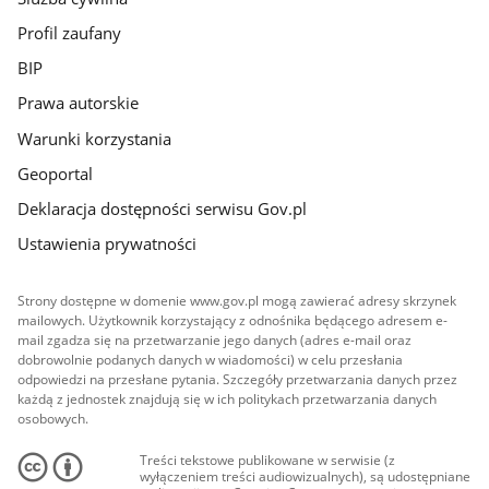
Profil zaufany
BIP
Prawa autorskie
Warunki korzystania
Geoportal
Deklaracja dostępności serwisu Gov.pl
Ustawienia prywatności
Strony dostępne w domenie www.gov.pl mogą zawierać adresy skrzynek
mailowych. Użytkownik korzystający z odnośnika będącego adresem e-
mail zgadza się na przetwarzanie jego danych (adres e-mail oraz
dobrowolnie podanych danych w wiadomości) w celu przesłania
odpowiedzi na przesłane pytania. Szczegóły przetwarzania danych przez
każdą z jednostek znajdują się w ich politykach przetwarzania danych
osobowych.
Treści tekstowe publikowane w serwisie (z
wyłączeniem treści audiowizualnych), są udostępniane