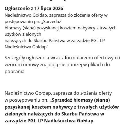
Ogłoszenie z 17 lipca 2026
Nadleśnictwo Gołdap, zaprasza do złożenia oferty w
postępowaniu pn. „Sprzedaż
biomasy (siana) pozyskanej kosztem nabywcy z trwałych
użytków zielonych
należących do Skarbu Państwa w zarządzie PGL LP
Nadleśnictwa Gołdap”
Szczegóły ogłoszenia wraz z formularzem ofertowym i
wzorem umowy znajdują sie poniżej w plikach do
pobrania
Nadleśnictwo Gołdap, zaprasza do złożenia oferty
w postępowaniu pn.
„Sprzedaż biomasy (siana)
pozyskanej kosztem nabywcy z trwałych użytków
zielonych należących do Skarbu Państwa w
zarządzie PGL LP Nadleśnictwa Gołdap.