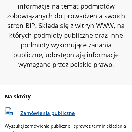
informacje na temat podmiotów
zobowiązanych do prowadzenia swoich
stron BIP. Składa się z witryn WWW, na
których podmioty publiczne oraz inne
podmioty wykonujące zadania
publiczne, udostępniają informacje
wymagane przez polskie prawo.
Na skróty
Zamówienia publiczne
Wyszukaj zamówienia publiczne i sprawdź termin składania