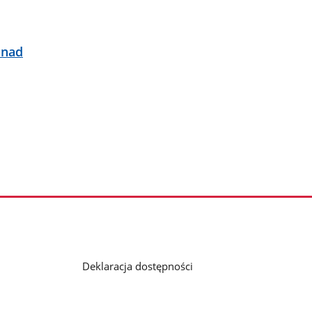
 nad
Deklaracja dostępności