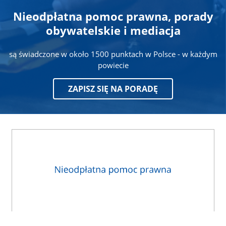
Nieodpłatna pomoc prawna, porady
obywatelskie i mediacja
są świadczone w około 1500 punktach w Polsce - w każdym
powiecie
ZAPISZ SIĘ NA PORADĘ