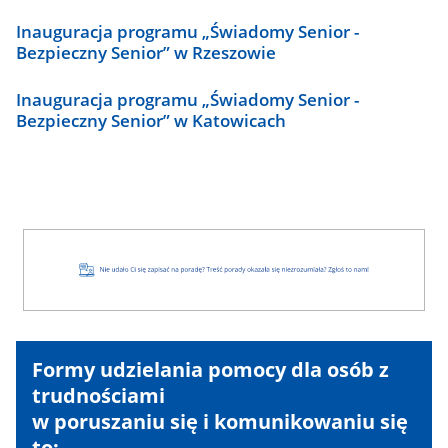
Inauguracja programu „Świadomy Senior -
Bezpieczny Senior” w Rzeszowie
Inauguracja programu „Świadomy Senior -
Bezpieczny Senior” w Katowicach
Formy udzielania pomocy dla osób z
trudnościami
w poruszaniu się i komunikowaniu się
to: