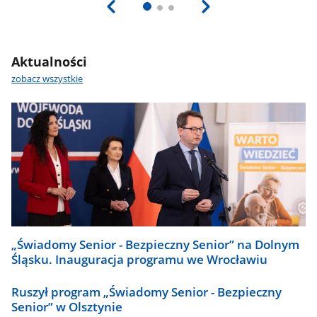
Aktualności
zobacz wszystkie
„Świadomy Senior - Bezpieczny Senior” na Dolnym
Śląsku. Inauguracja programu we Wrocławiu
Ruszył program „Świadomy Senior - Bezpieczny
Senior” w Olsztynie