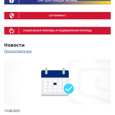
Новости
Просмотрите все
13.08.2025