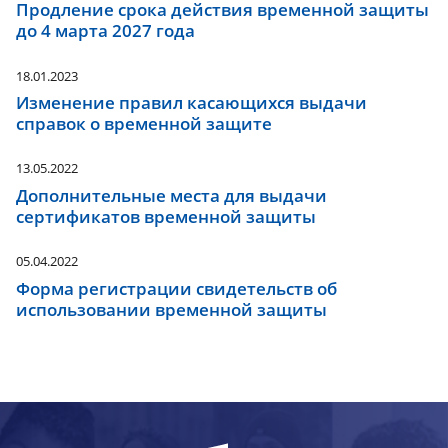
Продление срока действия временной защиты
до 4 марта 2027 года
18.01.2023
Изменение правил касающихся выдачи
справок о временной защите
13.05.2022
Дополнительные места для выдачи
сертификатов временной защиты
05.04.2022
Форма регистрации свидетельств об
использовании временной защиты