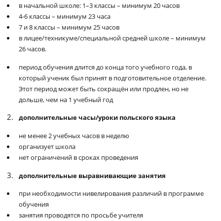
в начальной школе: 1–3 классы – минимум 20 часов
4-6 классы – минимум 23 часа
7 и 8 классы – минимум 25 часов
в лицее/техникуме/специальной средней школе – минимум
26 часов.
период обучения длится до конца того учебного года, в
который ученик был принят в подготовительное отделение.
Этот период может быть сокращён или продлен, но не
дольше, чем на 1 учебный год
дополнительные часы/уроки польского языка
не менее 2 учебных часов в неделю
организует школа
нет ограничений в сроках проведения
дополнительные выравнивающие занятия
при необходимости нивелирования различий в программе
обучения
занятия проводятся по просьбе учителя