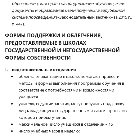
образования, или права на продолжение обучения, если
документы и образование были получены в зарубежной
системе просвещения
(«Законодательный вестник» за 2015 г.,
п. 447).
ФОРМЫ ПОДДЕРЖКИ И ОБЛЕГЧЕНИЯ,
ПРЕДОСТАВЛЯЕМЫЕ В ШКОЛАХ
ГОСУДАРСТВЕННОЙ И НЕГОСУДАРСТВЕННОЙ
ФОРМЫ СОБСТВЕННОСТИ
подготовительные отделения
облегчают адаптацию в школе, помогают привести
методы и формы выполнения программы обучения в
соответствие с потребностями и возможностями
учащихся
учителя, ведущие занятия, могут получить поддержку
лица, владеющего государственным языком страны, из
которой прибыл ученик
максимальное число учащихся в отделении – 15
число учебных часов в неделю: