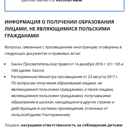
ИНФОРМАЦИЯ О ПОЛУЧЕНИИ ОБРАЗОВАНИЯ
ЛИЦАМИ, НЕ ЯВЛЯЮЩИМИСЯ ПОЛЬСКИМИ
ГРАЖДАНАМИ
Вопросы, связанные с просвещением иностранцев, оговорены в
следующих документах и правовых актах:
Закон
Просветительское право
от 14 декабря 2016 г. (Ст. 165 и
166) (далее: Закон)
Распоряжение Министра просвещения от 23 августа 2017 г.
По вопросам получения образования лицами, не
являющимися польскими гражданами, а также лицами,
являющимися польскими гражданами, получавшими
образование в школах, находящихся в других странах и
действующих в системах просвещения, отличных от
польской
(далее: Распоряжение)
Лицами,
несущими ответственность за соблюдение детьми