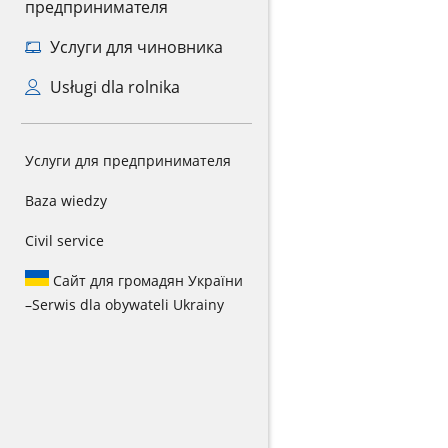
предпринимателя
Услуги для чиновника
Usługi dla rolnika
Услуги для предпринимателя
Baza wiedzy
Civil service
Сайт для громадян України
–
Serwis dla obywateli Ukrainy