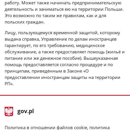
работу. Может также начинать предпринимательскую
деятельность и заниматься ею на территории Польши.
Это возможно по таким же правилам, как и для
польских граждан.
Лицу, пользующемуся временной защитой, которому
выдана справка, Управление по делам иностранцев
гарантирует, по его требованию, медицинское
обслуживание, а также предоставляет помощь (жильё и
питание или же денежное пособие). Вышеуказанная
помощь предоставляется согласно процедуре и по
принципам, приведённым в Законе «О
предоставлении иностранцам защиты на территории
РП».
stopka
Главная
gov.pl
gov.pl
страница
gov.pl
Политика в отношении файлов cookie, политика