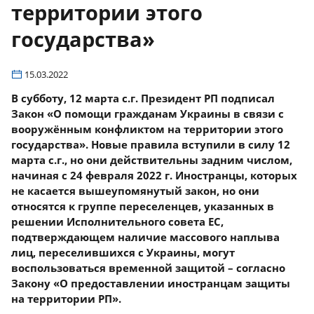
территории этого
государства»
15.03.2022
В субботу, 12 марта с.г. Президент РП подписал
Закон «О помощи гражданам Украины в связи с
вооружённым конфликтом на территории этого
государства». Новые правила вступили в силу 12
марта с.г., но они действительны задним числом,
начиная с 24 февраля 2022 г. Иностранцы, которых
не касается вышеупомянутый закон, но они
относятся к группе переселенцев, указанных в
решении Исполнительного совета ЕС,
подтверждающем наличие массового наплыва
лиц, переселившихся с Украины, могут
воспользоваться временной защитой – согласно
Закону «О предоставлении иностранцам защиты
на территории РП».