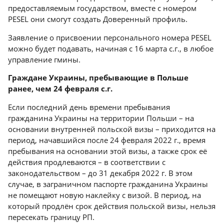
предоставляемым государством, вместе с номером
PESEL они смогут создать Доверенный профиль.
Заявление о присвоении персонального номера PESEL
можно будет подавать, начиная с 16 марта с.г., в любое
управление гмины.
Граждане Украины, пребывающие в Польше
ранее, чем 24 февраля с.г.
Если последний день времени пребывания
гражданина Украины на территории Польши – на
основании внутренней польской визы – приходится на
период, начавшийся после 24 февраля 2022 г., время
пребывания на основании этой визы, а также срок её
действия продлеваются – в соответствии с
законодательством – до 31 декабря 2022 г. В этом
случае, в заграничном паспорте гражданина Украины
не помещают новую наклейку с визой. В период, на
который продлён срок действия польской визы, нельзя
пересекать границу РП.