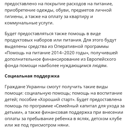
предоставлено на покрытие расходов на питание,
приобретение одежды, обуви, предметов личной
гигиены, а также на оплату за квартиру и
коммунальные услуги.
Будет предоставляться также помощь в виде
продуктовых наборов или питания. Для этого будут
выделены средства из Оперативной программы
«Помощь на питание 2014–2020 годы», получившей
дополнительное финансирование из Европейского
фонда помощи наиболее нуждающимся людям.
Социальная
поддержка
Граждане Украины смогут получить такие виды
помощи: социальную помощь; помощь на воспитание
детей; пособие «Хороший старт». Будет предоставлена
помощь по программе «Семейный капитал для ухода за
детьми», а также финансовая поддержка при внесении
оплаты за пребывание ребенка в яслях, детском клубе
или же под присмотром няни.