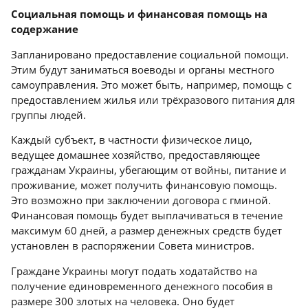
Социальная помощь и финансовая помощь на
содержание
Запланировано предоставление социальной помощи.
Этим будут заниматься воеводы и органы местного
самоуправления. Это может быть, например, помощь с
предоставлением жилья или трёхразового питания для
группы людей.
Каждый субъект, в частности физическое лицо,
ведущее домашнее хозяйство, предоставляющее
гражданам Украины, убегающим от войны, питание и
проживание, может получить финансовую помощь.
Это возможно при заключении договора с гминой.
Финансовая помощь будет выплачиваться в течение
максимум 60 дней, а размер денежных средств будет
установлен в распоряжении Совета министров.
Граждане Украины могут подать ходатайство на
получение единовременного денежного пособия в
размере 300 злотых на человека. Оно будет