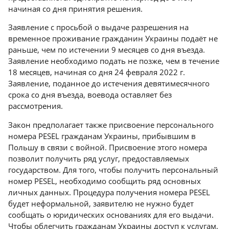
начиная со дня принятия решения.
Заявление с просьбой о выдаче разрешения на
временное проживание гражданин Украины подаёт не
раньше, чем по истечении 9 месяцев со дня въезда.
Заявление необходимо подать не позже, чем в течение
18 месяцев, начиная со дня 24 февраля 2022 г.
Заявление, поданное до истечения девятимесячного
срока со дня въезда, воевода оставляет без
рассмотрения.
Закон предполагает также присвоение персонального
номера PESEL гражданам Украины, прибывшим в
Польшу в связи с войной. Присвоение этого номера
позволит получить ряд услуг, предоставляемых
государством. Для того, чтобы получить персональный
номер PESEL, необходимо сообщить ряд основных
личных данных. Процедура получения номера PESEL
будет неформальной, заявителю не нужно будет
сообщать о юридических основаниях для его выдачи.
Чтобы облегчить гражданам Украины доступ к услугам,