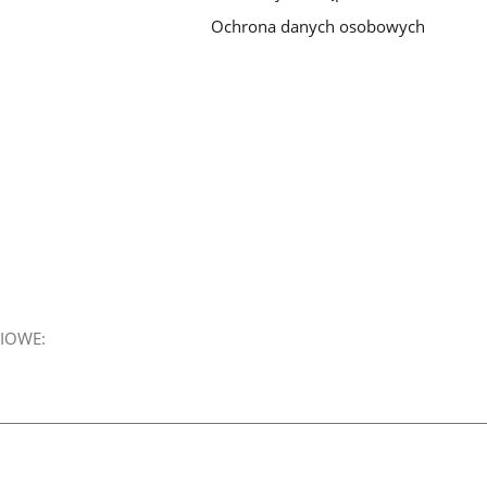
Ochrona danych osobowych
IOWE: