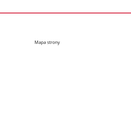
Mapa strony