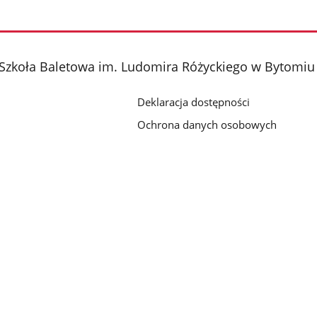
 Szkoła Baletowa im. Ludomira Różyckiego w Bytomiu
Deklaracja dostępności
Ochrona danych osobowych