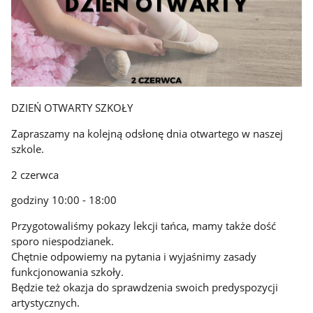
DZIEŃ OTWARTY SZKOŁY
Zapraszamy na kolejną odsłonę dnia otwartego w naszej
szkole.
2 czerwca
godziny 10:00 - 18:00
Przygotowaliśmy pokazy lekcji tańca, mamy także dość
sporo niespodzianek.
Chętnie odpowiemy na pytania i wyjaśnimy zasady
funkcjonowania szkoły.
Będzie też okazja do sprawdzenia swoich predyspozycji
artystycznych.