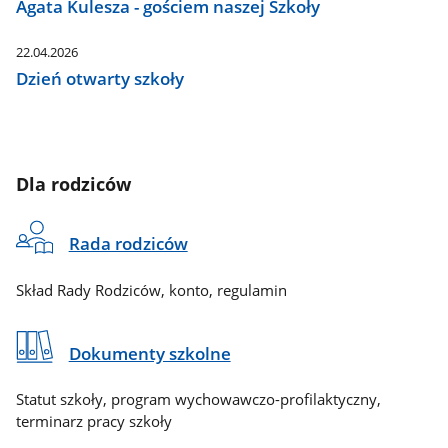
Agata Kulesza - gościem naszej Szkoły
22.04.2026
Dzień otwarty szkoły
Dla rodziców
Rada rodziców
Skład Rady Rodziców, konto, regulamin
Dokumenty szkolne
Statut szkoły, program wychowawczo-profilaktyczny,
terminarz pracy szkoły