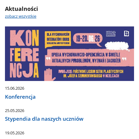
Aktualności
zobacz wszystkie
15.06.2026
Konferencja
25.05.2026
Stypendia dla naszych uczniów
19.05.2026