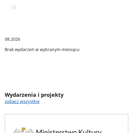
31
08.2026
Brak wydarzeń w wybranym miesiącu
Wydarzenia i projekty
zobacz wszystkie