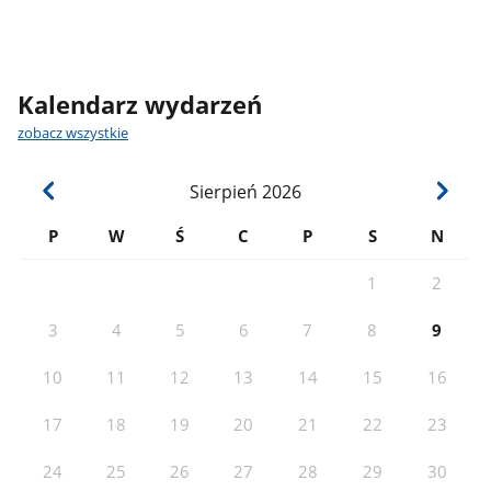
Kalendarz wydarzeń
zobacz wszystkie
Sierpień
2026
P
W
Ś
C
P
S
N
1
2
3
4
5
6
7
8
9
10
11
12
13
14
15
16
17
18
19
20
21
22
23
24
25
26
27
28
29
30