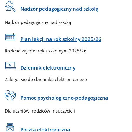
Na
Nadzór pedagogiczny nad szkołą
skróty
Nadzór pedagogiczny nad szkołą
Plan lekcji na rok szkolny 2025/26
Rozkład zajęć w roku szkolnym 2025/26
Dziennik elektroniczny
Zaloguj się do dziennika elektronicznego
Pomoc psychologiczno-pedagogiczna
Dla uczniów, rodziców, nauczycieli
Poczta elektroniczna