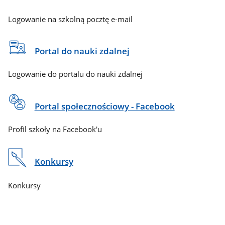
Logowanie na szkolną pocztę e-mail
Portal do nauki zdalnej
Logowanie do portalu do nauki zdalnej
Portal społecznościowy - Facebook
Profil szkoły na Facebook'u
Konkursy
Konkursy