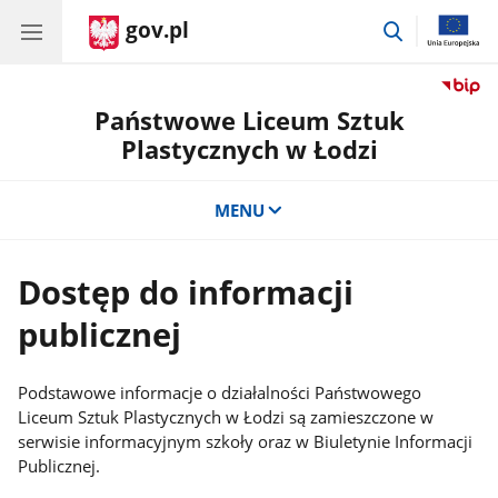
gov.pl
przejdź
do
wyszukiwar
Państwowe Liceum Sztuk
Plastycznych w Łodzi
MENU
Dostęp do informacji
publicznej
Podstawowe informacje o działalności Państwowego
Liceum Sztuk Plastycznych w Łodzi są zamieszczone w
serwisie informacyjnym szkoły oraz w Biuletynie Informacji
Publicznej.