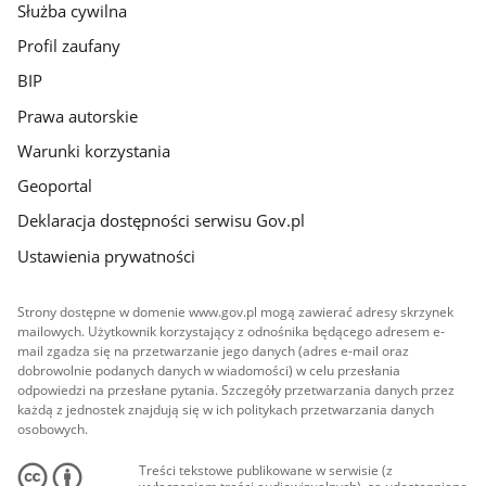
Służba cywilna
Profil zaufany
BIP
Prawa autorskie
Warunki korzystania
Geoportal
Deklaracja dostępności serwisu Gov.pl
Ustawienia prywatności
Strony dostępne w domenie www.gov.pl mogą zawierać adresy skrzynek
mailowych. Użytkownik korzystający z odnośnika będącego adresem e-
mail zgadza się na przetwarzanie jego danych (adres e-mail oraz
dobrowolnie podanych danych w wiadomości) w celu przesłania
odpowiedzi na przesłane pytania. Szczegóły przetwarzania danych przez
każdą z jednostek znajdują się w ich politykach przetwarzania danych
osobowych.
Treści tekstowe publikowane w serwisie (z