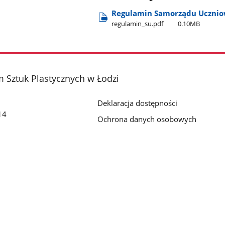
Regulamin Samorządu Ucznio
regulamin​_su.pdf
0.10MB
 Sztuk Plastycznych w Łodzi
Deklaracja dostępności
14
Ochrona danych osobowych