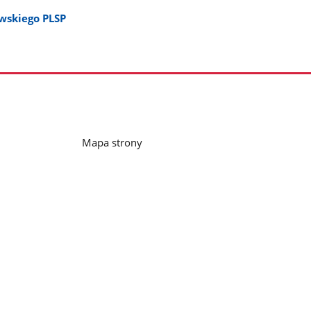
wskiego PLSP
Mapa strony