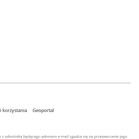
 korzystania
Geoportal
 z odnośnika będącego adresem e-mail zgadza się na przetwarzanie jego