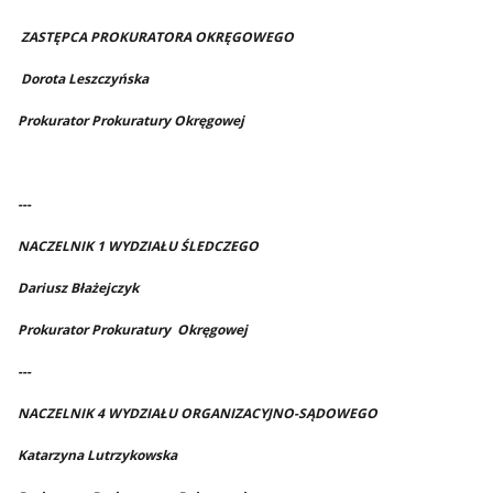
ZASTĘPCA PROKURATORA OKRĘGOWEGO
Dorota Leszczyńska
Prokurator Prokuratury Okręgowej
---
NACZELNIK 1 WYDZIAŁU ŚLEDCZEGO
Dariusz Błażejczyk
Prokurator Prokuratury Okręgowej
---
NACZELNIK 4 WYDZIAŁU ORGANIZACYJNO-SĄDOWEGO
Katarzyna Lutrzykowska