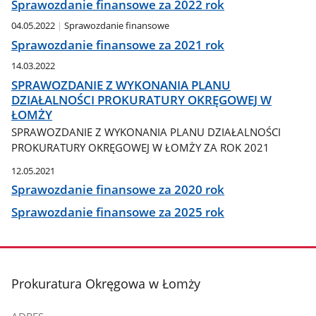
Sprawozdanie finansowe za 2022 rok
04.05.2022
Sprawozdanie finansowe
Sprawozdanie finansowe za 2021 rok
14.03.2022
SPRAWOZDANIE Z WYKONANIA PLANU
DZIAŁALNOŚCI PROKURATURY OKRĘGOWEJ W
ŁOMŻY
SPRAWOZDANIE Z WYKONANIA PLANU DZIAŁALNOŚCI
PROKURATURY OKRĘGOWEJ W ŁOMŻY ZA ROK 2021
12.05.2021
Sprawozdanie finansowe za 2020 rok
Sprawozdanie finansowe za 2025 rok
stopka
Prokuratura Okręgowa w Łomży