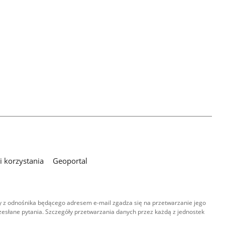
 korzystania
Geoportal
 z odnośnika będącego adresem e-mail zgadza się na przetwarzanie jego
esłane pytania. Szczegóły przetwarzania danych przez każdą z jednostek