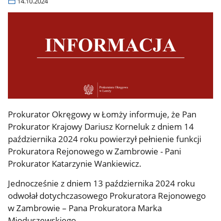
14.10.2024
Prokurator Okręgowy w Łomży informuje, że Pan
Prokurator Krajowy Dariusz Korneluk z dniem 14
października 2024 roku powierzył pełnienie funkcji
Prokuratora Rejonowego w Zambrowie - Pani
Prokurator Katarzynie Wankiewicz.
Jednocześnie z dniem 13 października 2024 roku
odwołał dotychczasowego Prokuratora Rejonowego
w Zambrowie – Pana Prokuratora Marka
Mioduszewskiego.