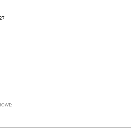
27
IOWE: