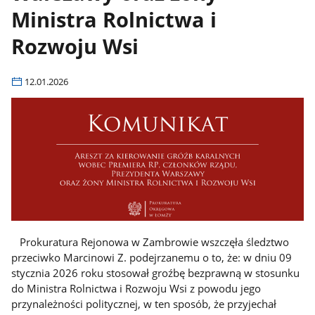
Ministra Rolnictwa i
Rozwoju Wsi
12.01.2026
Prokuratura Rejonowa w Zambrowie wszczęła śledztwo
przeciwko Marcinowi Z. podejrzanemu o to, że: w dniu 09
stycznia 2026 roku stosował groźbę bezprawną w stosunku
do Ministra Rolnictwa i Rozwoju Wsi z powodu jego
przynależności politycznej, w ten sposób, że przyjechał