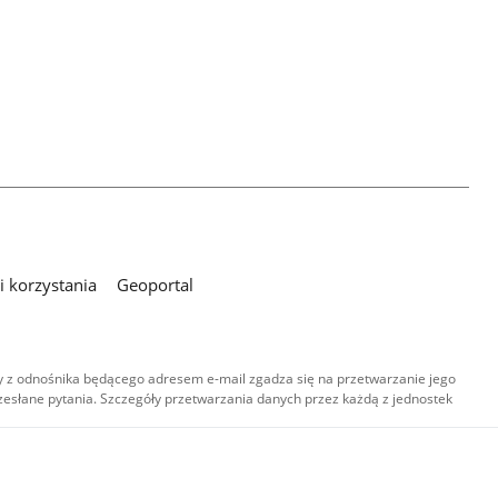
 korzystania
Geoportal
 z odnośnika będącego adresem e-mail zgadza się na przetwarzanie jego
esłane pytania. Szczegóły przetwarzania danych przez każdą z jednostek
,