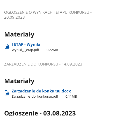
OGŁOSZENIE O WYNIKACH I ETAPU KONKURSU -
20.09.2023
Materiały
I ETAP - Wyniki
Wyniki​_I​_etap.pdf
0.22MB
ZARZADZENIE DO KONKURSU - 14.09.2023
Materiały
Zarzadzenie do konkursu.docx
Zarzadzenie​_do​_konkursu.pdf
0.11MB
Ogłoszenie - 03.08.2023