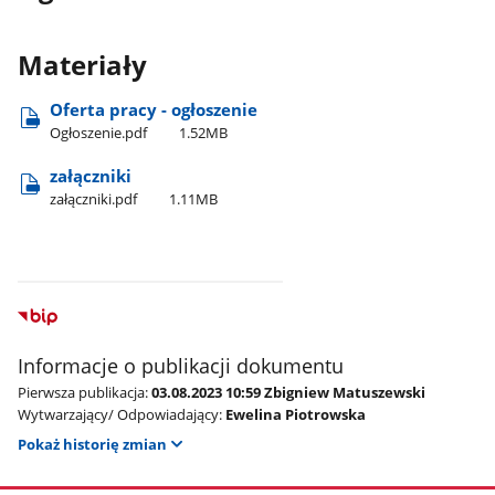
Materiały
Oferta pracy - ogłoszenie
Ogłoszenie.pdf
1.52MB
załączniki
załączniki.pdf
1.11MB
Informacje o publikacji dokumentu
Pierwsza publikacja:
03.08.2023 10:59 Zbigniew Matuszewski
Wytwarzający/ Odpowiadający:
Ewelina Piotrowska
Pokaż historię zmian