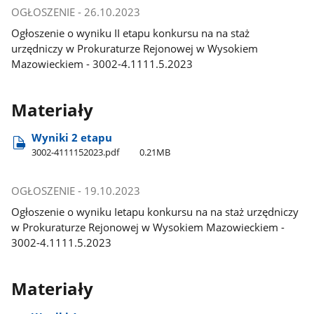
OGŁOSZENIE - 26.10.2023
Ogłoszenie o wyniku II etapu konkursu na na staż
urzędniczy w Prokuraturze Rejonowej w Wysokiem
Mazowieckiem - 3002-4.1111.5.2023
Materiały
Wyniki 2 etapu
3002-4111152023.pdf
0.21MB
OGŁOSZENIE - 19.10.2023
Ogłoszenie o wyniku Ietapu konkursu na na staż urzędniczy
w Prokuraturze Rejonowej w Wysokiem Mazowieckiem -
3002-4.1111.5.2023
Materiały