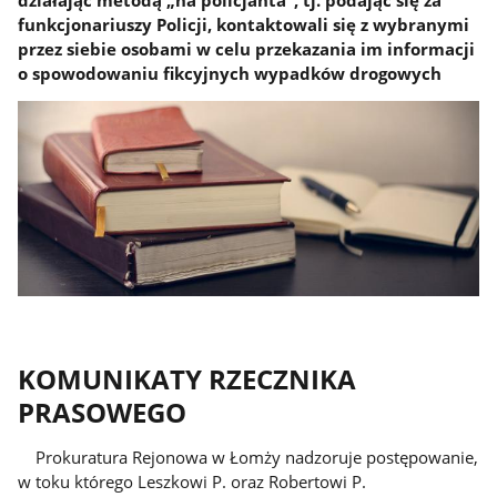
funkcjonariuszy Policji, kontaktowali się z wybranymi
przez siebie osobami w celu przekazania im informacji
o spowodowaniu fikcyjnych wypadków drogowych
KOMUNIKATY RZECZNIKA
PRASOWEGO
Prokuratura Rejonowa w Łomży nadzoruje postępowanie,
w toku którego Leszkowi P. oraz Robertowi P.