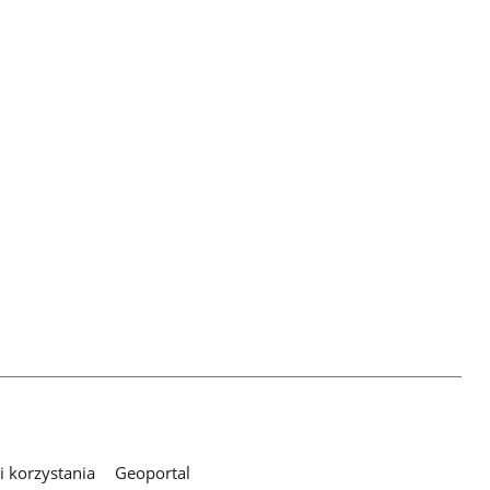
 korzystania
Geoportal