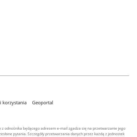
 korzystania
Geoportal
 z odnośnika będącego adresem e-mail zgadza się na przetwarzanie jego
esłane pytania. Szczegóły przetwarzania danych przez każdą z jednostek