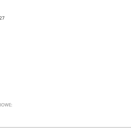
27
IOWE: