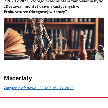
7.262.12.2023, którego przedmiotem zamówienia była:
„Dostawa i montaż drzwi akustycznych w
Prokuraturze Okręgowej w Łomży”
Materiały
Zapytanie ofertowe - 3002.7.262.12.2023