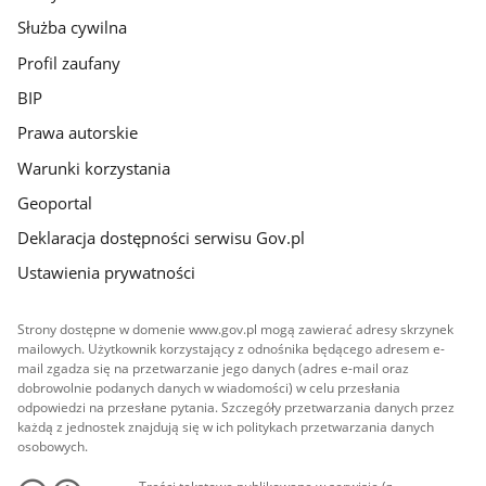
Służba cywilna
Profil zaufany
BIP
Prawa autorskie
Warunki korzystania
Geoportal
Deklaracja dostępności serwisu Gov.pl
Ustawienia prywatności
Strony dostępne w domenie www.gov.pl mogą zawierać adresy skrzynek
mailowych. Użytkownik korzystający z odnośnika będącego adresem e-
mail zgadza się na przetwarzanie jego danych (adres e-mail oraz
dobrowolnie podanych danych w wiadomości) w celu przesłania
odpowiedzi na przesłane pytania. Szczegóły przetwarzania danych przez
każdą z jednostek znajdują się w ich politykach przetwarzania danych
osobowych.