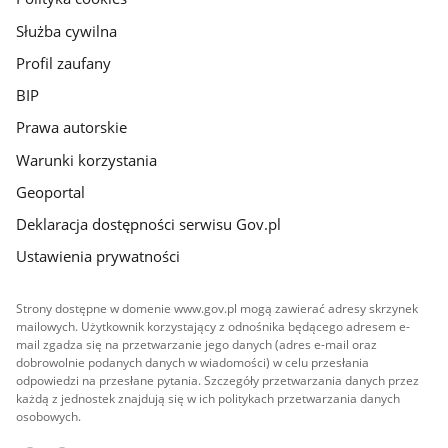
Służba cywilna
Profil zaufany
BIP
Prawa autorskie
Warunki korzystania
Geoportal
Deklaracja dostępności serwisu Gov.pl
Ustawienia prywatności
Strony dostępne w domenie www.gov.pl mogą zawierać adresy skrzynek
mailowych. Użytkownik korzystający z odnośnika będącego adresem e-
mail zgadza się na przetwarzanie jego danych (adres e-mail oraz
dobrowolnie podanych danych w wiadomości) w celu przesłania
odpowiedzi na przesłane pytania. Szczegóły przetwarzania danych przez
każdą z jednostek znajdują się w ich politykach przetwarzania danych
osobowych.