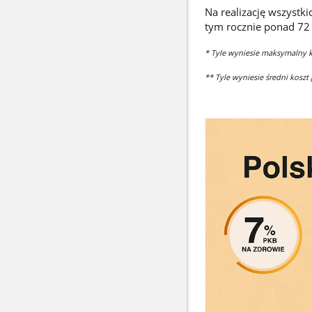
Na realizację wszystk
tym rocznie ponad 72 
* Tyle wyniesie maksymalny k
** Tyle wyniesie średni koszt