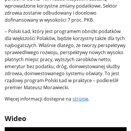
wprowadzone korzystne zmiany podatkowe. Sektor
zdrowia zostanie odbudowany i docelowo
dofinansowany w wysokości 7 proc. PKB.
– Polski Ład, który jest programem obniżki podatków
dla większości Polaków, będzie korzystny także dla tych
najbogatszych. Właśnie dlatego, że tworzy perspektywy
sprawiedliwego rozwoju, perspektywy nowych wysoko
płatnych miejsc pracy, wyższych zarobków netto,
emerytur bez podatku, dróg, doinwestowanej służby
zdrowia, doinwestowanego systemu oświaty. To jest
rządowy program Polski Ład w praktyce – podkreślił
premier Mateusz Morawiecki.
Więcej informacji dostępne na
stronie
.
Wideo