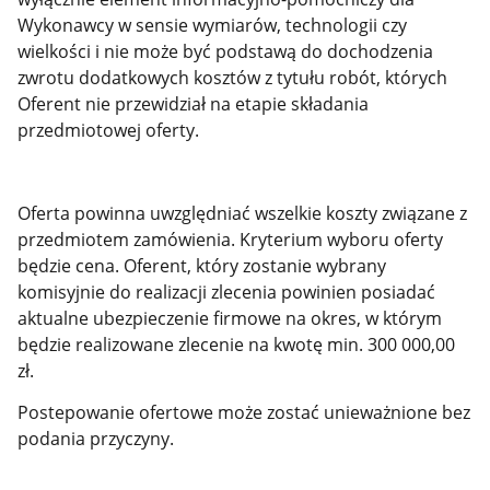
Wykonawcy w sensie wymiarów, technologii czy
wielkości i nie może być podstawą do dochodzenia
zwrotu dodatkowych kosztów z tytułu robót, których
Oferent nie przewidział na etapie składania
przedmiotowej oferty.
Oferta powinna uwzględniać wszelkie koszty związane z
przedmiotem zamówienia. Kryterium wyboru oferty
będzie cena. Oferent, który zostanie wybrany
komisyjnie do realizacji zlecenia powinien posiadać
aktualne ubezpieczenie firmowe na okres, w którym
będzie realizowane zlecenie na kwotę min. 300 000,00
zł.
Postepowanie ofertowe może zostać unieważnione bez
podania przyczyny.