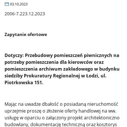
03.10.2023
2006-7.223.12.2023
Zapytanie ofertowe
Dotyczy: Przebudowy pomieszczeń piwnicznych na
potrzeby pomieszczenia dla kierowców oraz
pomieszczenia archiwum zakładowego w budynku
siedziby Prokuratury Regionalnej w Łodzi, ul.
Piotrkowska 151.
Mając na uwadze dbałość o posiadaną nieruchomość
uprzejmie proszę o złożenie oferty handlowej na ww.
usługę w oparciu o załączony projekt architektoniczno
budowlany, dokumentację techniczną oraz kosztorys