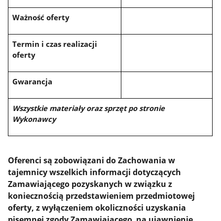
Ważność oferty
Termin i czas realizacji
oferty
Gwarancja
Wszystkie materiały oraz sprzęt po stronie
Wykonawcy
Oferenci są zobowiązani do Zachowania w
tajemnicy wszelkich informacji dotyczących
Zamawiającego pozyskanych w związku z
koniecznością przedstawieniem przedmiotowej
oferty, z wyłączeniem okoliczności uzyskania
pisemnej zgody Zamawiającego na ujawnienie