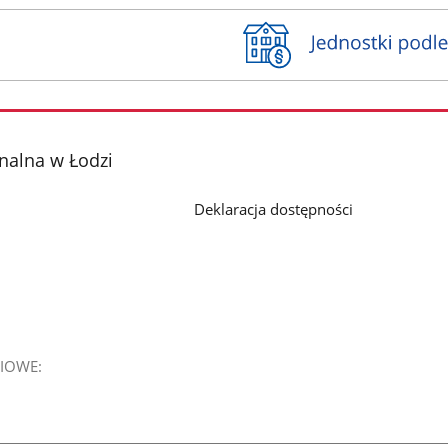
nalna w Łodzi
Deklaracja dostępności
IOWE: