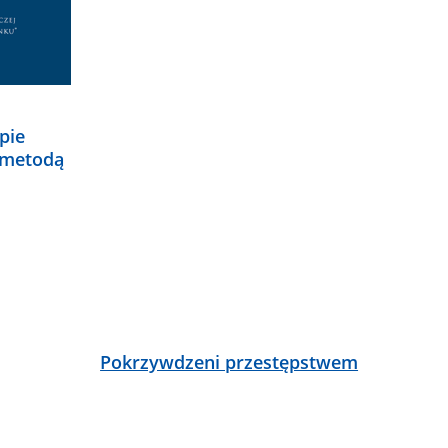
pie
 metodą
Pokrzywdzeni przestępstwem