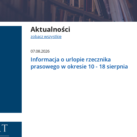
Aktualności
zobacz wszystkie
07.08.2026
Informacja o urlopie rzecznika
prasowego w okresie 10 - 18 sierpnia