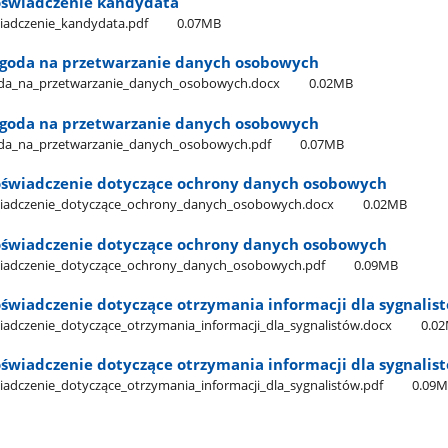
 oświadczenie kandydata
świadczenie​_kandydata.pdf
0.07MB
- zgoda na przetwarzanie danych osobowych
zgoda​_na​_przetwarzanie​_danych​_osobowych.docx
0.02MB
- zgoda na przetwarzanie danych osobowych
zgoda​_na​_przetwarzanie​_danych​_osobowych.pdf
0.07MB
- oświadczenie dotyczące ochrony danych osobowych
oświadczenie​_dotyczące​_ochrony​_danych​_osobowych.docx
0.02MB
- oświadczenie dotyczące ochrony danych osobowych
oświadczenie​_dotyczące​_ochrony​_danych​_osobowych.pdf
0.09MB
 oświadczenie dotyczące otrzymania informacji dla sygnalis
świadczenie​_dotyczące​_otrzymania​_informacji​_dla​_sygnalistów.docx
0.0
 oświadczenie dotyczące otrzymania informacji dla sygnalis
świadczenie​_dotyczące​_otrzymania​_informacji​_dla​_sygnalistów.pdf
0.09