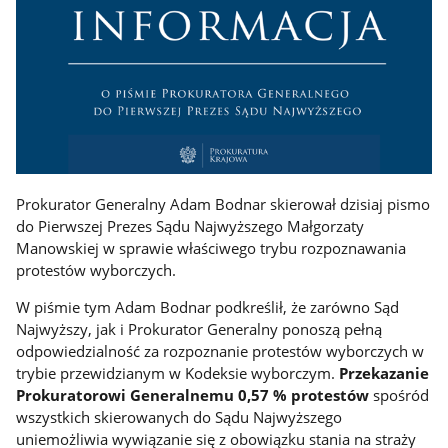
Prokurator Generalny Adam Bodnar skierował dzisiaj pismo
do Pierwszej Prezes Sądu Najwyższego Małgorzaty
Manowskiej w sprawie właściwego trybu rozpoznawania
protestów wyborczych.
W piśmie tym Adam Bodnar podkreślił, że zarówno Sąd
Najwyższy, jak i Prokurator Generalny ponoszą pełną
odpowiedzialność za rozpoznanie protestów wyborczych w
trybie przewidzianym w Kodeksie wyborczym.
Przekazanie
Prokuratorowi Generalnemu 0,57 % protestów
spośród
wszystkich skierowanych do Sądu Najwyższego
uniemożliwia wywiązanie się z obowiązku stania na straży