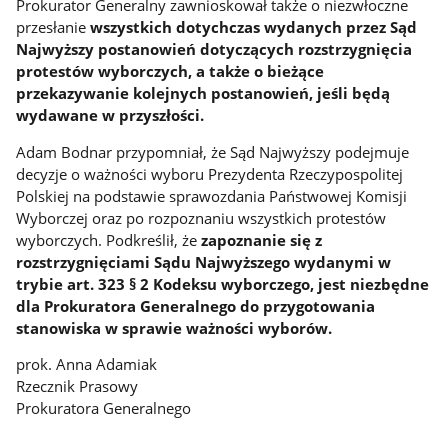
Prokurator Generalny zawnioskował także o niezwłoczne
przesłanie
wszystkich dotychczas wydanych przez Sąd
Najwyższy postanowień dotyczących rozstrzygnięcia
protestów wyborczych, a także o bieżące
przekazywanie kolejnych postanowień, jeśli będą
wydawane w przyszłości.
Adam Bodnar przypomniał, że Sąd Najwyższy podejmuje
decyzje o ważności wyboru Prezydenta Rzeczypospolitej
Polskiej na podstawie sprawozdania Państwowej Komisji
Wyborczej oraz po rozpoznaniu wszystkich protestów
wyborczych. Podkreślił, że
zapoznanie się z
rozstrzygnięciami Sądu Najwyższego wydanymi w
trybie art. 323 § 2 Kodeksu wyborczego, jest niezbędne
dla Prokuratora Generalnego do przygotowania
stanowiska w sprawie ważności wyborów.
prok. Anna Adamiak
Rzecznik Prasowy
Prokuratora Generalnego