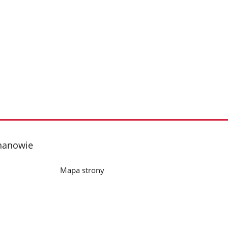
chanowie
Mapa strony