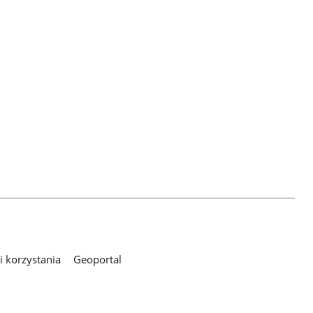
 korzystania
Geoportal