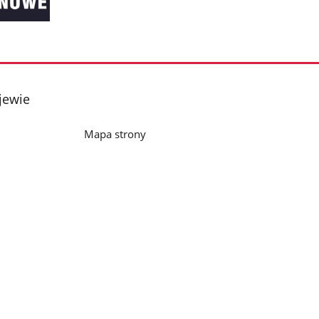
jewie
Mapa strony