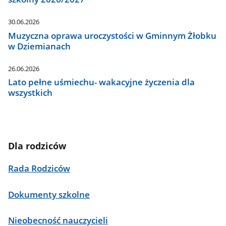
30.06.2026
Muzyczna oprawa uroczystości w Gminnym Żłobku
w Dziemianach
26.06.2026
Lato pełne uśmiechu- wakacyjne życzenia dla
wszystkich
Dla rodziców
Rada Rodziców
Dokumenty szkolne
Nieobecność nauczycieli