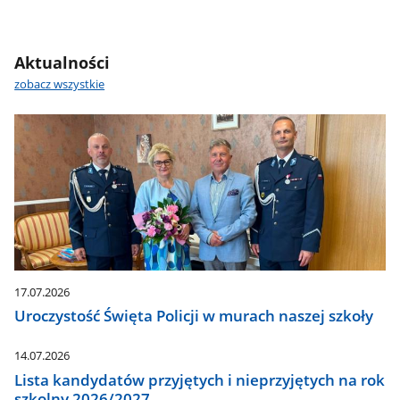
Aktualności
zobacz wszystkie
17.07.2026
Uroczystość Święta Policji w murach naszej szkoły
14.07.2026
Lista kandydatów przyjętych i nieprzyjętych na rok
szkolny 2026/2027