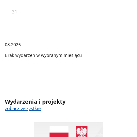
31
08.2026
Brak wydarzeń w wybranym miesiącu
Wydarzenia i projekty
zobacz wszystkie