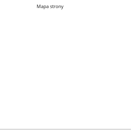
Mapa strony