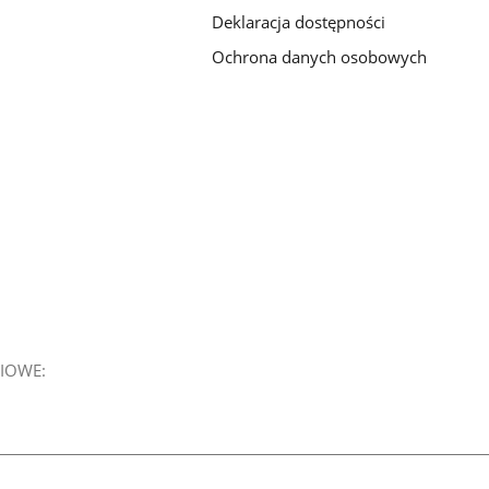
Deklaracja dostępności
Ochrona danych osobowych
IOWE: