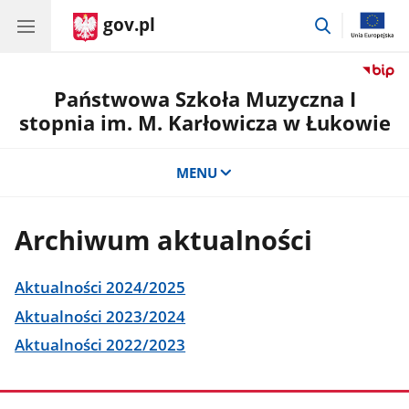
gov.pl
przejdź
do
wyszukiwar
Państwowa Szkoła Muzyczna I
stopnia im. M. Karłowicza w Łukowie
MENU
Archiwum aktualności
Aktualności 2024/2025
Aktualności 2023/2024
Aktualności 2022/2023