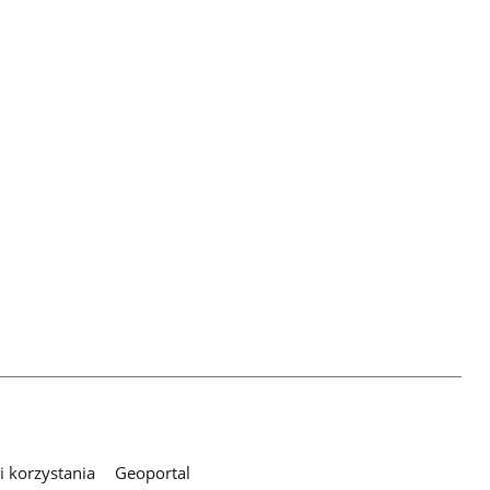
 korzystania
Geoportal