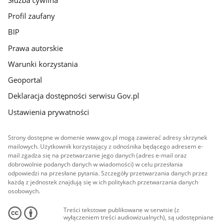
Profil zaufany
BIP
Prawa autorskie
Warunki korzystania
Geoportal
Deklaracja dostępności serwisu Gov.pl
Ustawienia prywatności
Strony dostępne w domenie www.gov.pl mogą zawierać adresy skrzynek
mailowych. Użytkownik korzystający z odnośnika będącego adresem e-
mail zgadza się na przetwarzanie jego danych (adres e-mail oraz
dobrowolnie podanych danych w wiadomości) w celu przesłania
odpowiedzi na przesłane pytania. Szczegóły przetwarzania danych przez
każdą z jednostek znajdują się w ich politykach przetwarzania danych
osobowych.
Treści tekstowe publikowane w serwisie (z
wyłączeniem treści audiowizualnych), są udostępniane