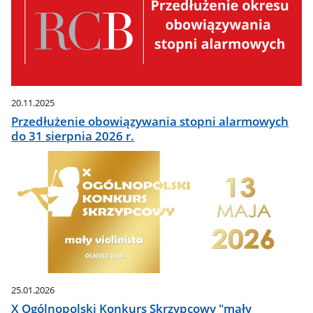
20.11.2025
Przedłużenie obowiązywania stopni alarmowych
do 31 sierpnia 2026 r.
25.01.2026
X Ogólnopolski Konkurs Skrzypcowy "mały