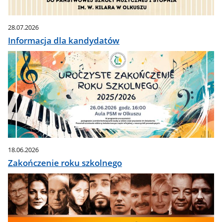
28.07.2026
Informacja dla kandydatów
18.06.2026
Zakończenie roku szkolnego