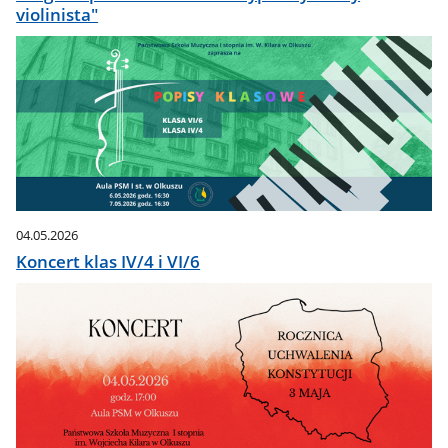
violinista"
04.05.2026
Koncert klas IV/4 i VI/6