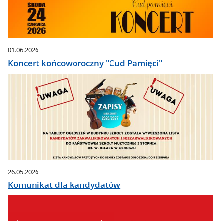
01.06.2026
Koncert końcoworoczny "Cud Pamięci"
26.05.2026
Komunikat dla kandydatów