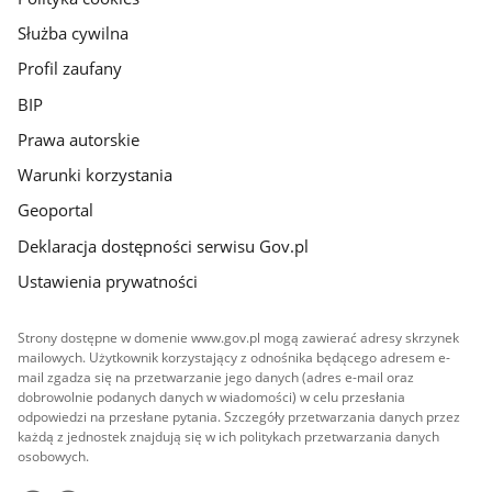
Służba cywilna
Profil zaufany
BIP
Prawa autorskie
Warunki korzystania
Geoportal
Deklaracja dostępności serwisu Gov.pl
Ustawienia prywatności
Strony dostępne w domenie www.gov.pl mogą zawierać adresy skrzynek
mailowych. Użytkownik korzystający z odnośnika będącego adresem e-
mail zgadza się na przetwarzanie jego danych (adres e-mail oraz
dobrowolnie podanych danych w wiadomości) w celu przesłania
odpowiedzi na przesłane pytania. Szczegóły przetwarzania danych przez
każdą z jednostek znajdują się w ich politykach przetwarzania danych
osobowych.