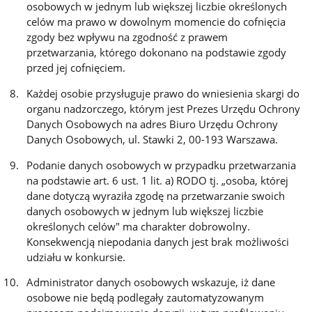
osobowych w jednym lub większej liczbie określonych
celów ma prawo w dowolnym momencie do cofnięcia
zgody bez wpływu na zgodność z prawem
przetwarzania, którego dokonano na podstawie zgody
przed jej cofnięciem.
Każdej osobie przysługuje prawo do wniesienia skargi do
organu nadzorczego, którym jest Prezes Urzędu Ochrony
Danych Osobowych na adres Biuro Urzędu Ochrony
Danych Osobowych, ul. Stawki 2, 00-193 Warszawa.
Podanie danych osobowych w przypadku przetwarzania
na podstawie art. 6 ust. 1 lit. a) RODO tj. „osoba, której
dane dotyczą wyraziła zgodę na przetwarzanie swoich
danych osobowych w jednym lub większej liczbie
określonych celów" ma charakter dobrowolny.
Konsekwencją niepodania danych jest brak możliwości
udziału w konkursie.
Administrator danych osobowych wskazuje, iż dane
osobowe nie będą podlegały zautomatyzowanym