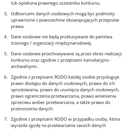
lub opiekuna prawnego uczestnika konkursu.
Odbiorcami danych osobowych mogą być podmioty
uprawnione z powszechnie obowiązujących przepisów
prawa.
Dane osobowe nie będą przekazywane do państwa
trzeciego / organizacji międzynarodowej.
Dane osobowe przechowywane są przez okres realizacji
konkursu oraz zgodnie z przepisami kancelaryjno -
archwalnymi.
Zgodnie z przepisami RODO każdej osobie przysługuje
prawo dostępu do danych osobowych, prawo do ich
sprostowania, prawo do usunięcia danych osobowych,
prawo ograniczenia przetwarzania, prawo wniesienia
sprzeciwu wobec przetwarzania, a także prawo do
przenoszenia danych.
Zgodnie z przepisami RODO w przypadku osoby, która
wyraziła zgodę na przetwarzanie swoich danych