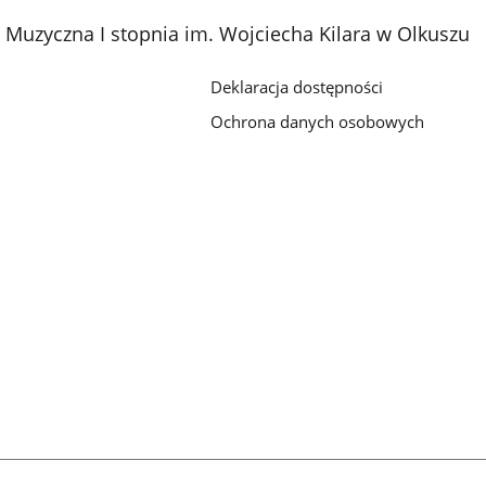
Muzyczna I stopnia im. Wojciecha Kilara w Olkuszu
Deklaracja dostępności
Ochrona danych osobowych