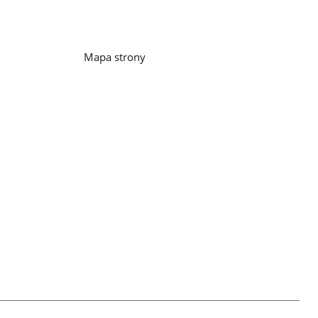
Mapa strony