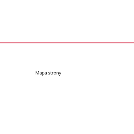
Mapa strony