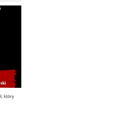
, który