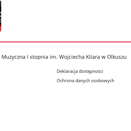
Muzyczna I stopnia im. Wojciecha Kilara w Olkuszu
Deklaracja dostępności
Ochrona danych osobowych